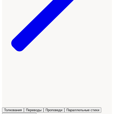
Толкования
Переводы
Проповеди
Параллельные стихи