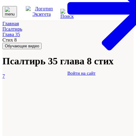
Главная
Псалтирь
Глава 35
Стих 8
Обучающее видео
Псалтирь 35 глава 8 стих
Войти на сайт
7