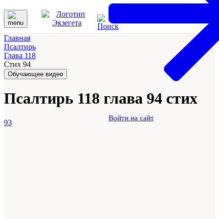
Главная
Псалтирь
Глава 118
Стих 94
Обучающее видео
Псалтирь 118 глава 94 стих
Войти на сайт
93