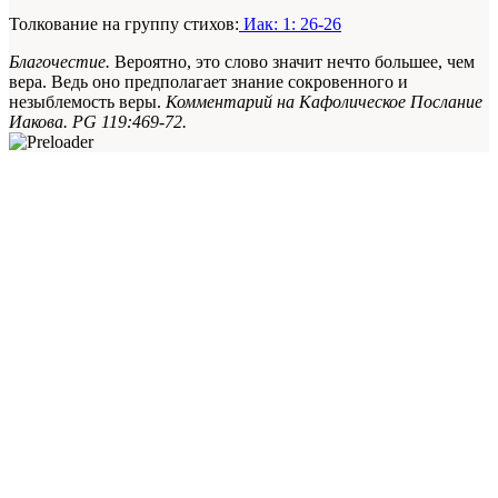
Толкование на группу стихов:
Иак: 1: 26-26
Благочестие.
Вероятно, это слово значит нечто большее, чем
вера. Ведь оно предполагает знание сокровенного и
незыблемость веры.
Комментарий на Кафолическое Послание
Иакова.
PG 119:469-72.