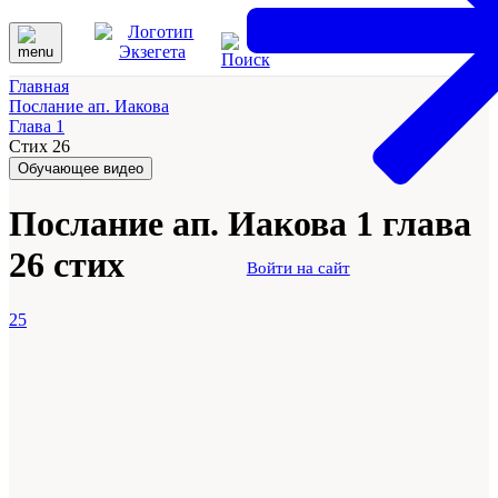
Главная
Послание ап. Иакова
Глава 1
Стих 26
Обучающее видео
Послание ап. Иакова 1 глава
26 стих
Войти на сайт
25