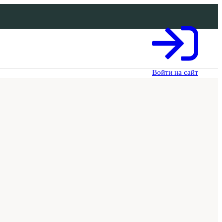
Войти на сайт