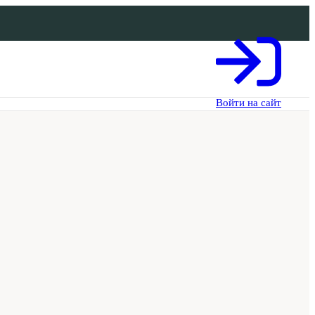
Войти на сайт