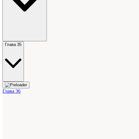
Глава 35
Глава 36