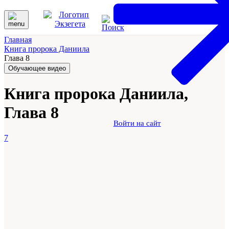
Главная
Книга пророка Даниила
Глава 8
Обучающее видео
Книга пророка Даниила,
Глава 8
Войти на сайт
7