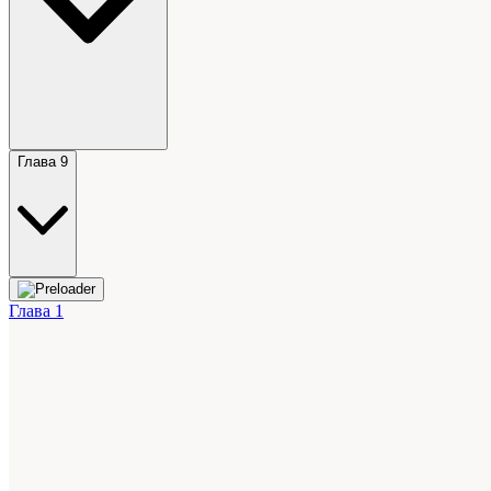
Глава 9
Глава 1