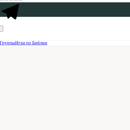
Группы
Игра по Библии