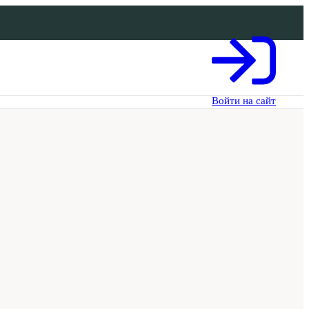
Войти на сайт