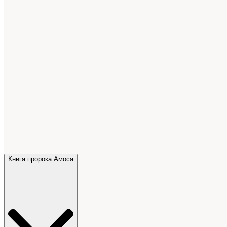
Книга пророка Амоса