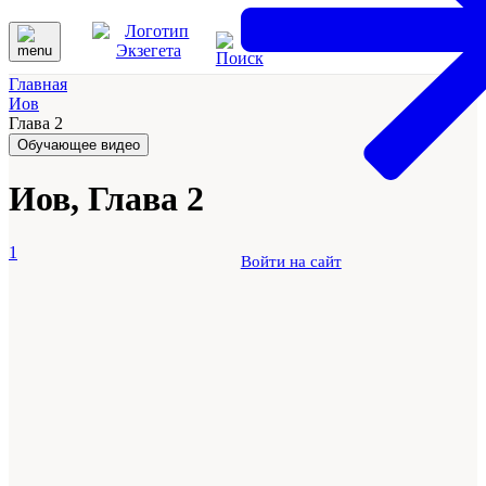
Главная
Иов
Глава 2
Обучающее видео
Иов, Глава 2
1
Войти на сайт