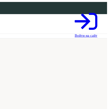
Войти на сайт