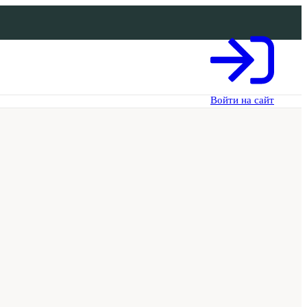
Войти на сайт