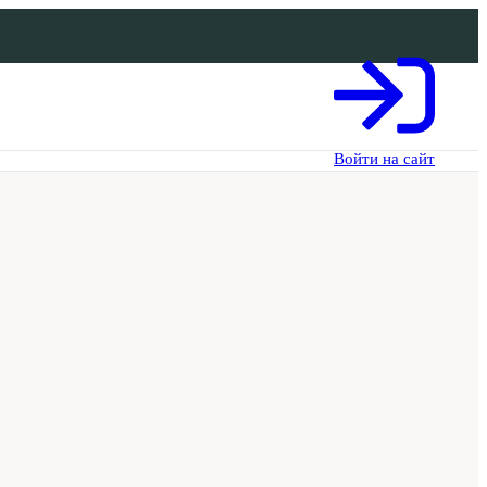
Войти на сайт