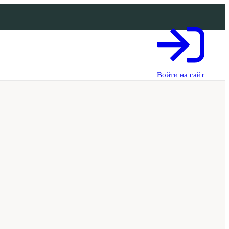
Войти на сайт