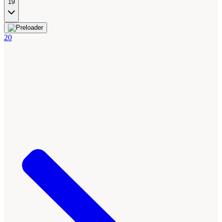
19
20