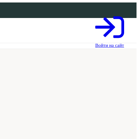
Войти на сайт