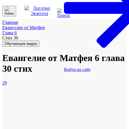
Главная
Евангелие от Матфея
Глава 6
Стих 30
Обучающее видео
Евангелие от Матфея 6 глава
30 стих
Войти на сайт
29