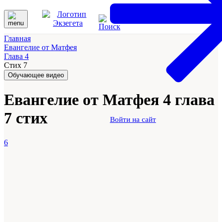
Главная
Евангелие от Матфея
Глава 4
Стих 7
Обучающее видео
Евангелие от Матфея 4 глава
7 стих
Войти на сайт
6