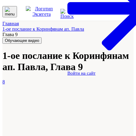
Главная
1-ое послание к Коринфянам ап. Павла
Глава 9
Обучающее видео
1-ое послание к Коринфянам
ап. Павла, Глава 9
Войти на сайт
8