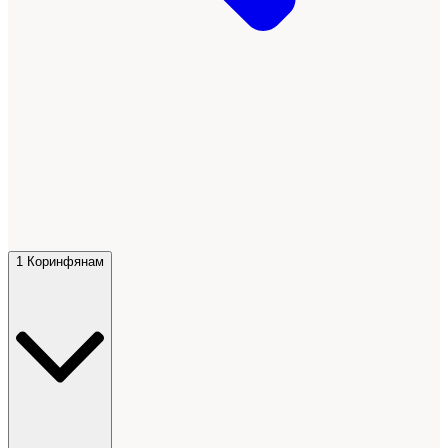
1 Коринфянам