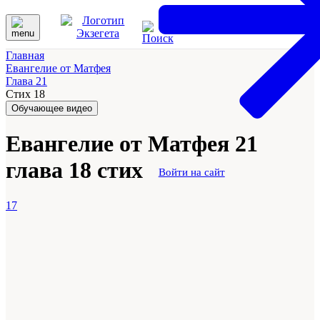
Главная
Евангелие от Матфея
Глава 21
Стих 18
Обучающее видео
Евангелие от Матфея 21
глава 18 стих
Войти на сайт
17