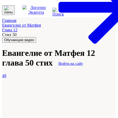
Главная
Евангелие от Матфея
Глава 12
Стих 50
Обучающее видео
Евангелие от Матфея 12
глава 50 стих
Войти на сайт
49