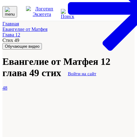
Главная
Евангелие от Матфея
Глава 12
Стих 49
Обучающее видео
Евангелие от Матфея 12
глава 49 стих
Войти на сайт
48