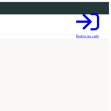
Войти на сайт