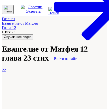
Главная
Евангелие от Матфея
Глава 12
Стих 23
Обучающее видео
Евангелие от Матфея 12
глава 23 стих
Войти на сайт
22