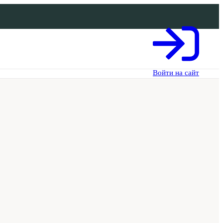
Войти на сайт