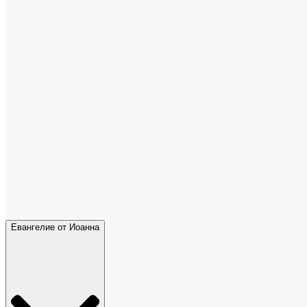
Евангелие от Иоанна