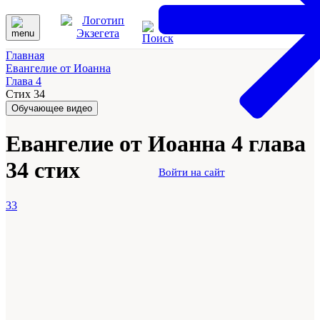
Главная
Евангелие от Иоанна
Глава 4
Стих 34
Обучающее видео
Евангелие от Иоанна 4 глава
34 стих
Войти на сайт
33