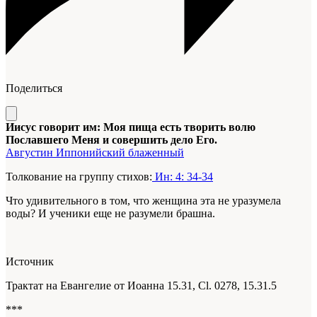
Поделиться
Иисус говорит им: Моя пища есть творить волю
Пославшего Меня и совершить дело Его.
Августин Иппонийский блаженный
Толкование на группу стихов:
Ин: 4: 34-34
Что удивительного в том, что женщина эта не уразумела
воды? И ученики еще не разумели брашна.
Источник
Трактат на Евангелие от Иоанна 15.31, Cl. 0278, 15.31.5
***