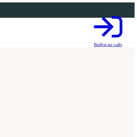
Войти на сайт