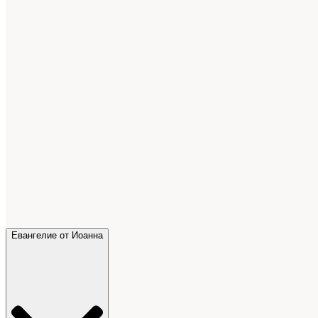
Евангелие от Иоанна