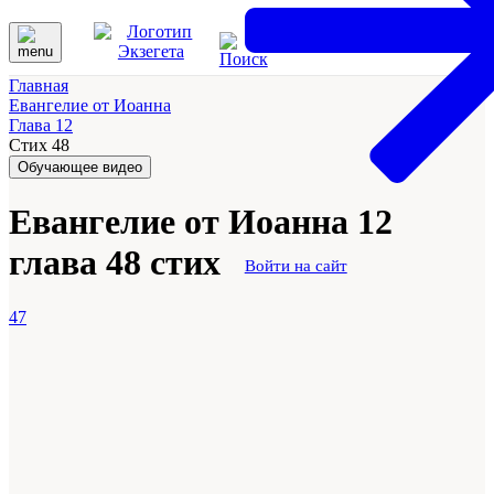
Главная
Евангелие от Иоанна
Глава 12
Стих 48
Обучающее видео
Евангелие от Иоанна 12
глава 48 стих
Войти на сайт
47