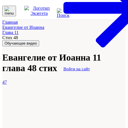
Главная
Евангелие от Иоанна
Глава 11
Стих 48
Обучающее видео
Евангелие от Иоанна 11
глава 48 стих
Войти на сайт
47