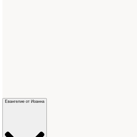
Евангелие от Иоанна