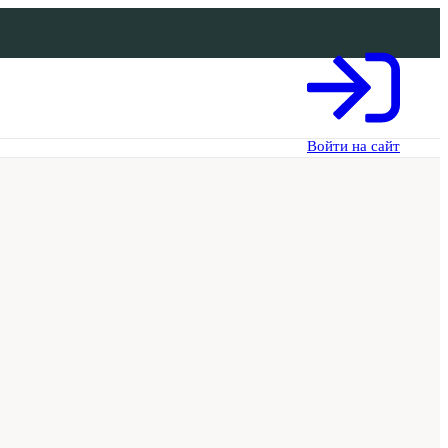
Войти на сайт