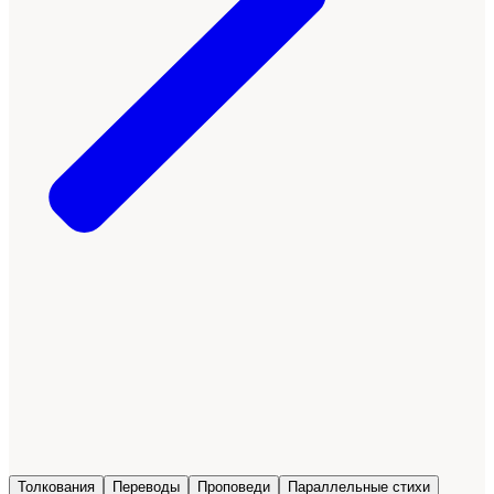
Толкования
Переводы
Проповеди
Параллельные стихи