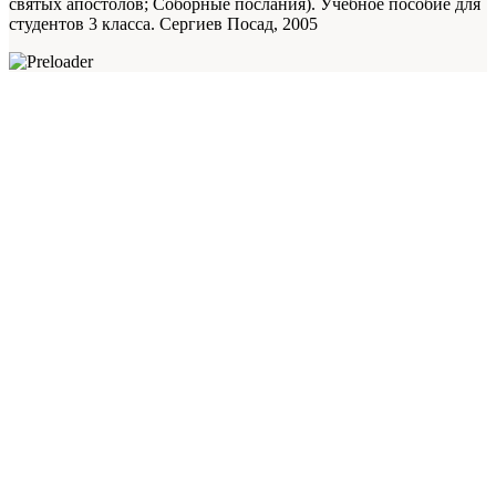
святых апостолов; Соборные послания). Учебное пособие для
студентов 3 класса. Сергиев Посад, 2005