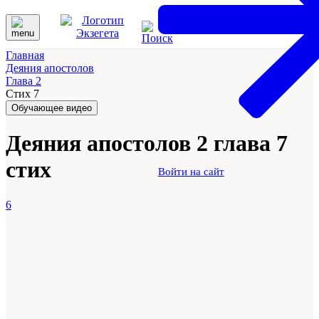
Главная
Деяния апостолов
Глава 2
Стих 7
Обучающее видео
Деяния апостолов 2 глава 7
стих
Войти на сайт
6