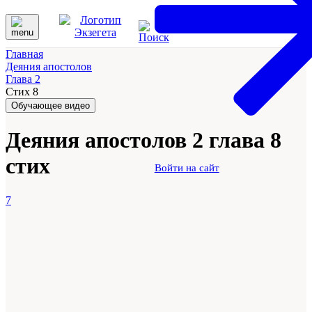
Главная
Деяния апостолов
Глава 2
Стих 8
Обучающее видео
Деяния апостолов 2 глава 8
стих
Войти на сайт
7