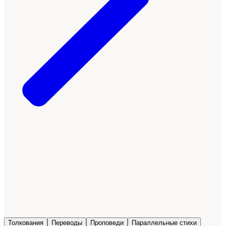
Толкования
Переводы
Проповеди
Параллельные стихи