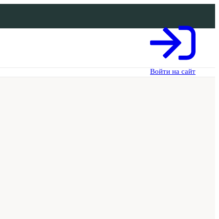
Войти на сайт