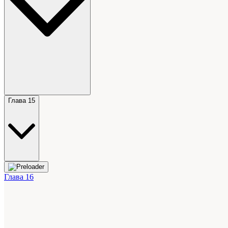
Глава 15
Глава 16