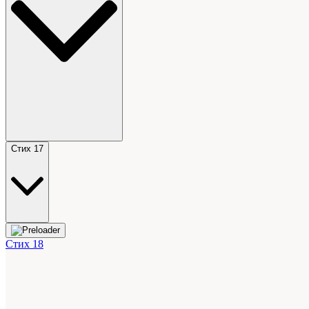
Стих 17
Стих 18