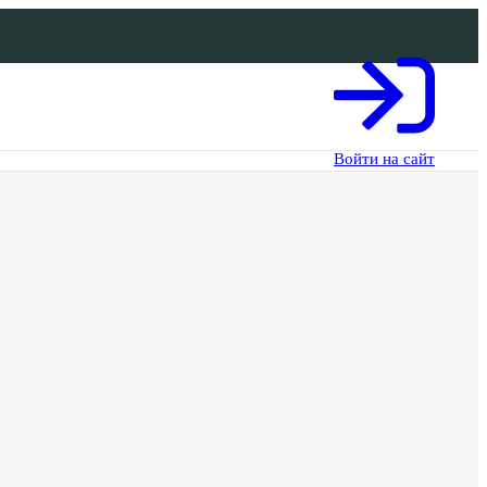
Войти на сайт