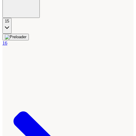
15
16