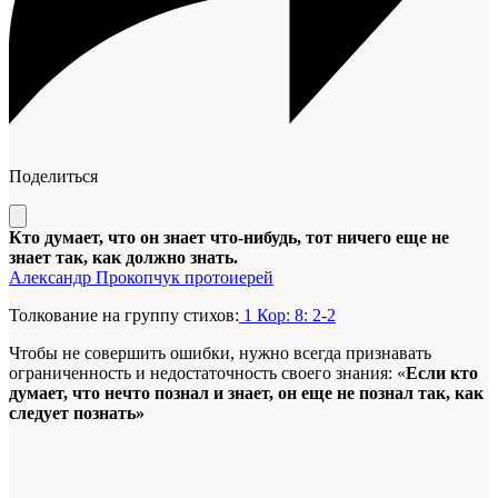
Поделиться
Кто думает, что он знает что-нибудь, тот ничего еще не
знает так, как должно знать.
Александр Прокопчук протоиерей
Толкование на группу стихов:
1 Кор: 8: 2-2
Чтобы не совершить ошибки, нужно всегда признавать
ограниченность и недостаточность своего знания: «
Если кто
думает, что нечто познал и знает, он еще не познал так, как
следует познать»