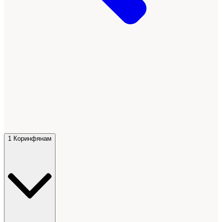
1 Коринфянам