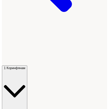
1 Коринфянам