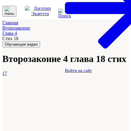
Главная
Второзаконие
Глава 4
Стих 18
Обучающее видео
Второзаконие 4 глава 18 стих
Войти на сайт
17