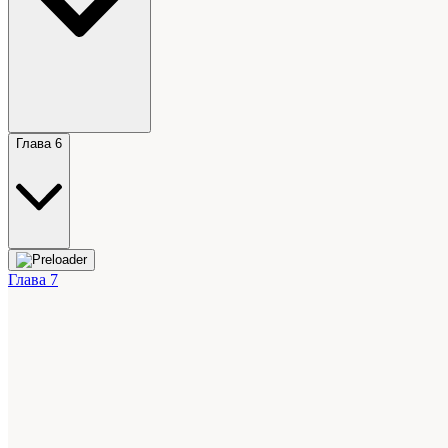
Глава 6
Глава 7