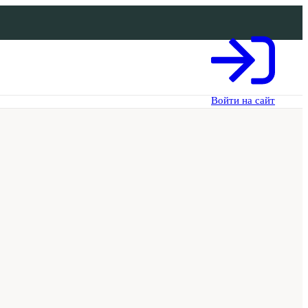
Войти на сайт