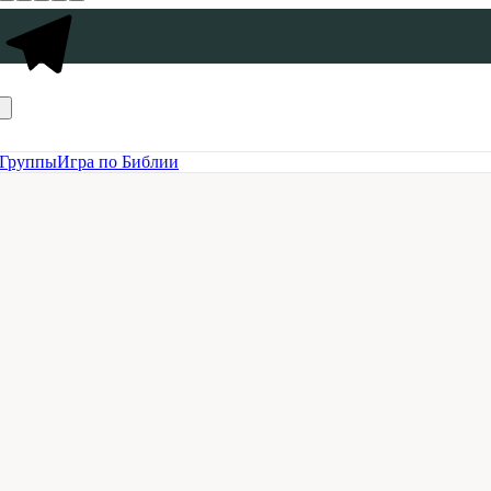
Группы
Игра по Библии