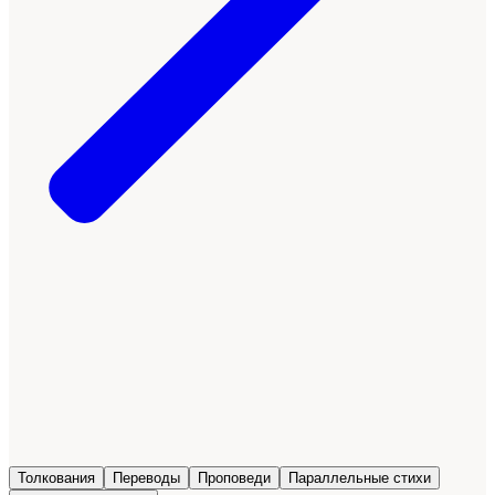
Толкования
Переводы
Проповеди
Параллельные стихи