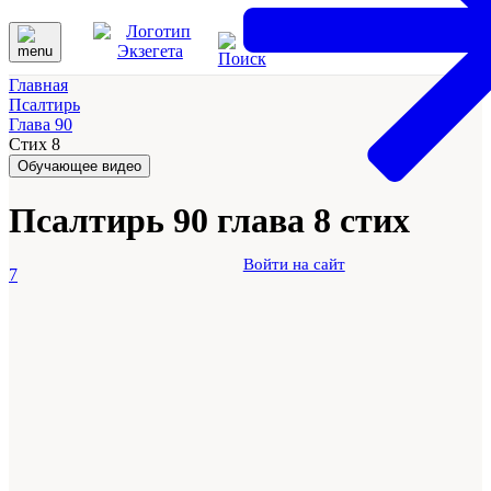
Главная
Псалтирь
Глава 90
Стих 8
Обучающее видео
Псалтирь 90 глава 8 стих
Войти на сайт
7