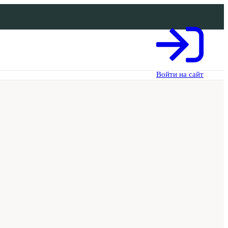
Войти на сайт