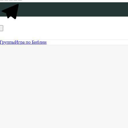
Группы
Игра по Библии