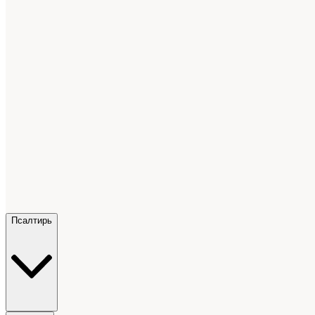
Псалтирь