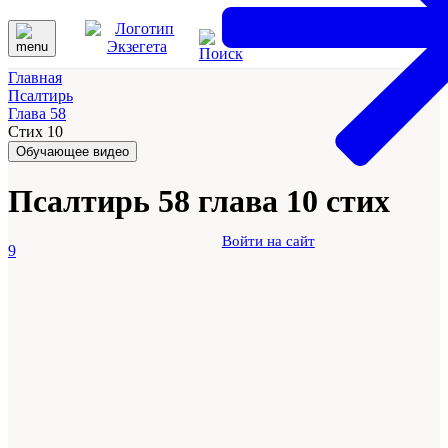
Главная
Псалтирь
Глава 58
Стих 10
Обучающее видео
Псалтирь 58 глава 10 стих
Войти на сайт
9