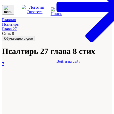
Главная
Псалтирь
Глава 27
Стих 8
Обучающее видео
Псалтирь 27 глава 8 стих
Войти на сайт
7