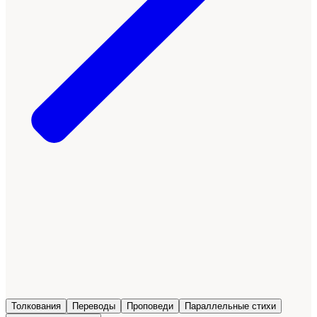
Толкования
Переводы
Проповеди
Параллельные стихи