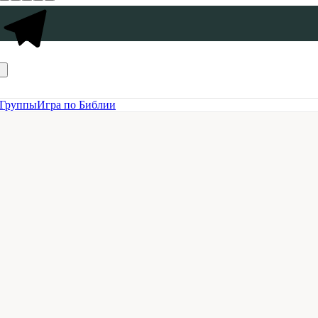
Группы
Игра по Библии