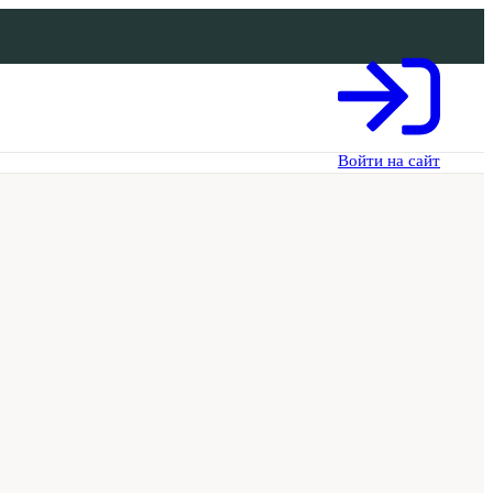
Войти на сайт