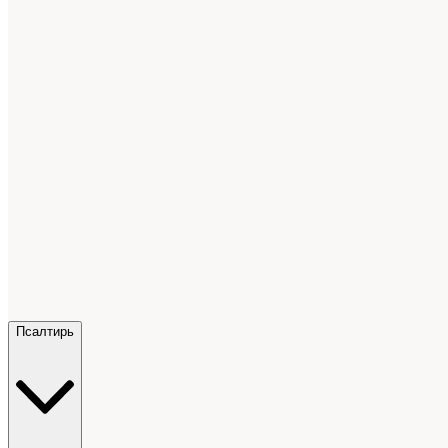
Псалтирь