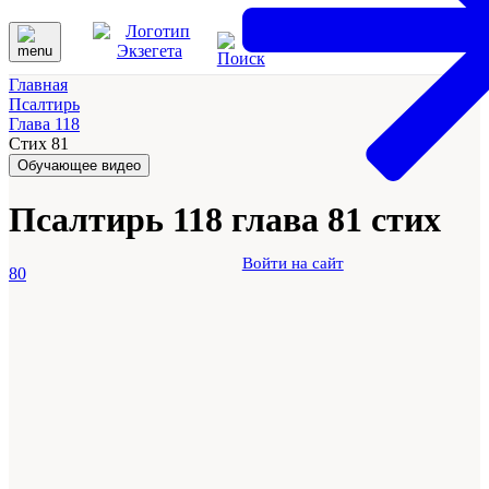
Главная
Псалтирь
Глава 118
Стих 81
Обучающее видео
Псалтирь 118 глава 81 стих
Войти на сайт
80