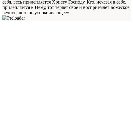
себя, весь прилепляется Христу Господу. Кто, исчезая в себе,
прилепляется к Нему, тот теряет свое и восприемлет Божеское,
вечное, вполне успокоивающее».