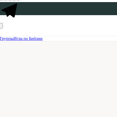
Группы
Игра по Библии