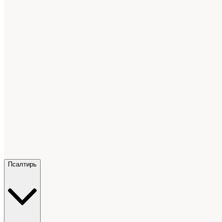
Псалтирь