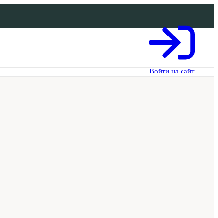
Войти на сайт