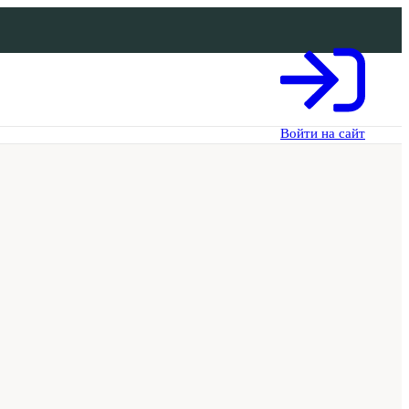
Войти на сайт