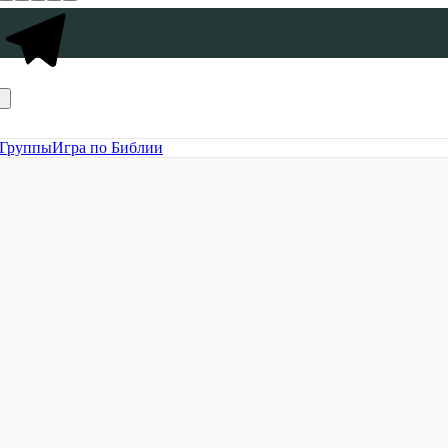
Группы
Игра по Библии