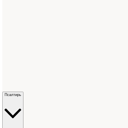
Псалтирь