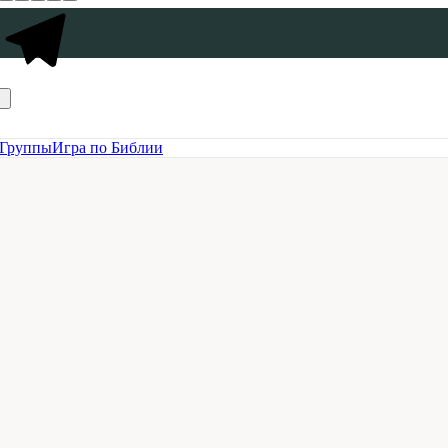
Группы
Игра по Библии