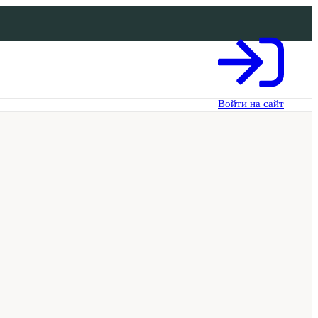
Войти на сайт