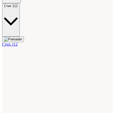
Стих 111
Стих 112