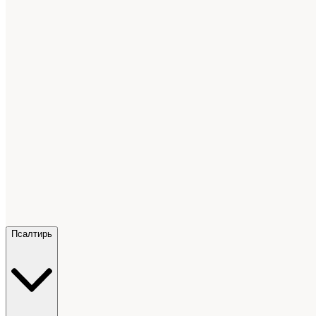
Псалтирь