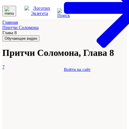
Главная
Притчи Соломона
Глава 8
Обучающее видео
Притчи Соломона, Глава 8
7
Войти на сайт