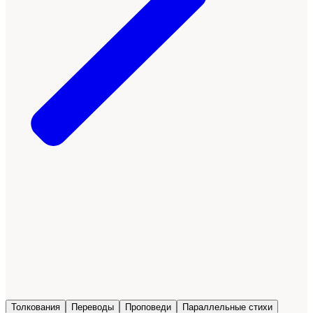
Толкования
Переводы
Проповеди
Параллельные стихи