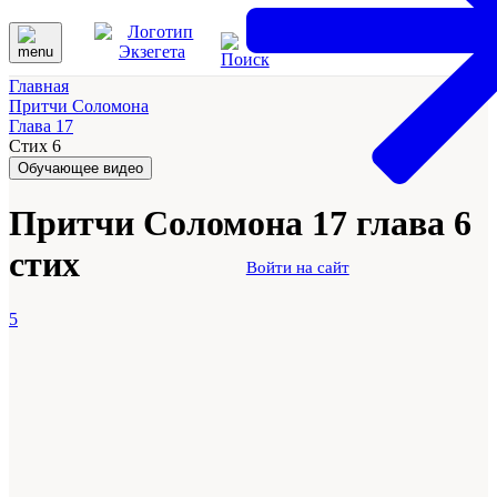
Главная
Притчи Соломона
Глава 17
Стих 6
Обучающее видео
Притчи Соломона 17 глава 6
стих
Войти на сайт
5