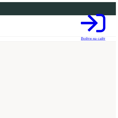
Войти на сайт