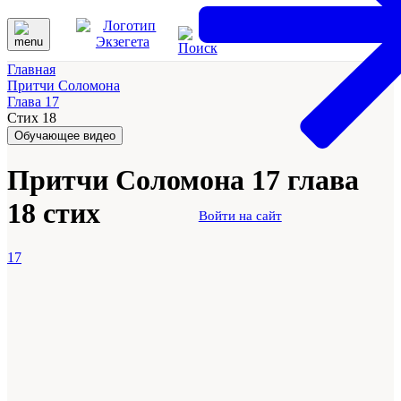
Главная
Притчи Соломона
Глава 17
Стих 18
Обучающее видео
Притчи Соломона 17 глава
18 стих
Войти на сайт
17